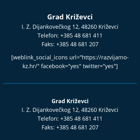
Grad Križevci
I. Z. Dijankovečkog 12, 48260 Križevci
Telefon: +385 48 681 411
Faks: +385 48 681 207
[weblink_social_icons url="https://razvijamo-
kz.hr/" facebook="yes" twitter="yes"]
Grad Križevci
I. Z. Dijankovečkog 12, 48260 Križevci
Telefon: +385 48 681 411
Faks: +385 48 681 207