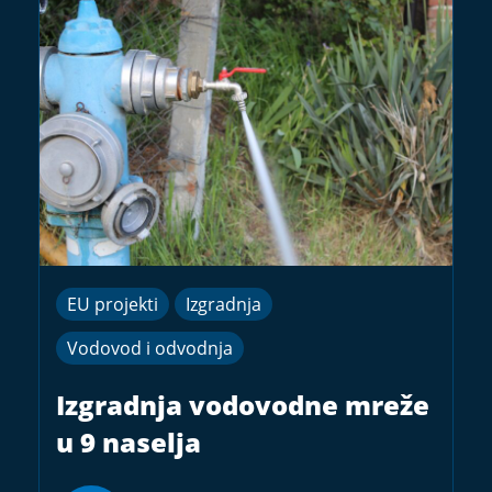
EU projekti
Izgradnja
Vodovod i odvodnja
Izgradnja vodovodne mreže
u 9 naselja