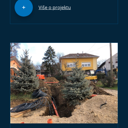
Više o projektu