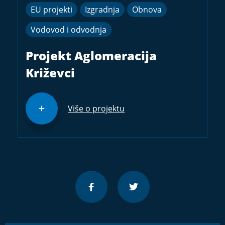
EU projekti
Izgradnja
Obnova
Vodovod i odvodnja
Projekt Aglomeracija
Križevci
Više o projektu