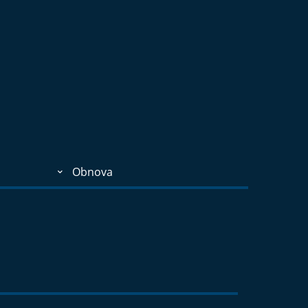
Obnova