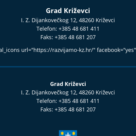
Grad Križevci
I. Z. Dijankovečkog 12, 48260 Križevci
Telefon: +385 48 681 411
Faks: +385 48 681 207
l_icons url="https://razvijamo-kz.hr/" facebook="yes"
Grad Križevci
I. Z. Dijankovečkog 12, 48260 Križevci
Telefon: +385 48 681 411
Faks: +385 48 681 207