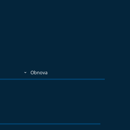
Obnova