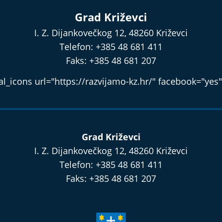
Grad Križevci
I. Z. Dijankovečkog 12, 48260 Križevci
Telefon: +385 48 681 411
Faks: +385 48 681 207
l_icons url="https://razvijamo-kz.hr/" facebook="yes"
Grad Križevci
I. Z. Dijankovečkog 12, 48260 Križevci
Telefon: +385 48 681 411
Faks: +385 48 681 207