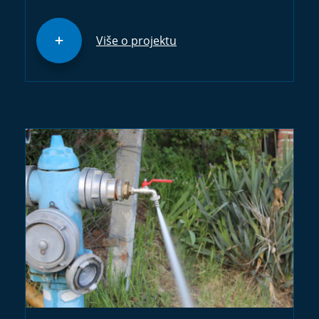
Više o projektu