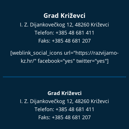
Grad Križevci
I. Z. Dijankovečkog 12, 48260 Križevci
Telefon: +385 48 681 411
Faks: +385 48 681 207
[weblink_social_icons url="https://razvijamo-
kz.hr/" facebook="yes" twitter="yes"]
Grad Križevci
I. Z. Dijankovečkog 12, 48260 Križevci
Telefon: +385 48 681 411
Faks: +385 48 681 207