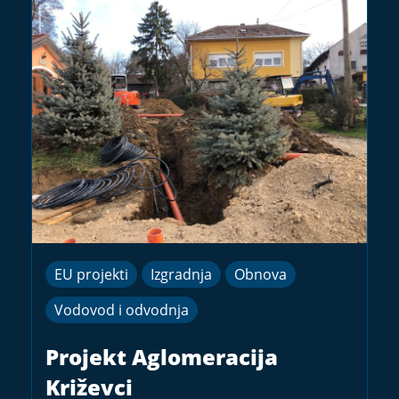
EU projekti
Izgradnja
Obnova
Vodovod i odvodnja
Projekt Aglomeracija
Križevci