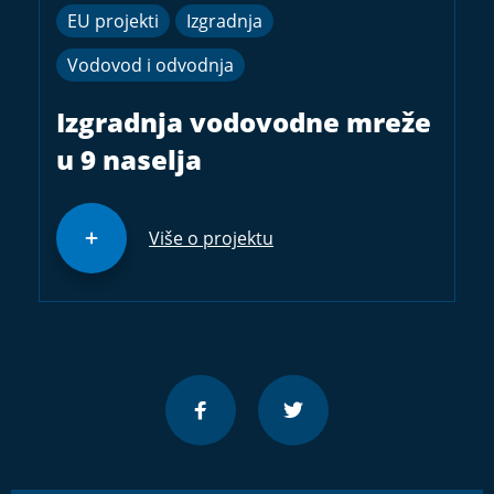
EU projekti
Izgradnja
Vodovod i odvodnja
Izgradnja vodovodne mreže
u 9 naselja
Više o projektu