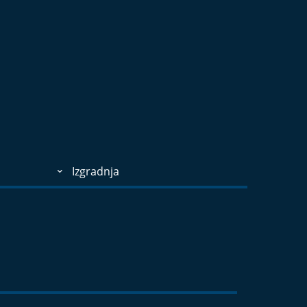
Izgradnja