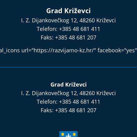
Grad Križevci
I. Z. Dijankovečkog 12, 48260 Križevci
Telefon: +385 48 681 411
Faks: +385 48 681 207
l_icons url="https://razvijamo-kz.hr/" facebook="yes"
Grad Križevci
I. Z. Dijankovečkog 12, 48260 Križevci
Telefon: +385 48 681 411
Faks: +385 48 681 207