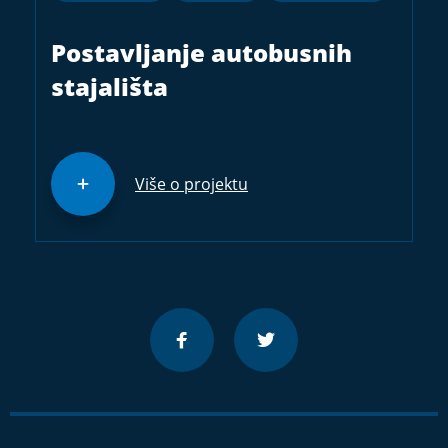
Postavljanje autobusnih
stajališta
Više o projektu