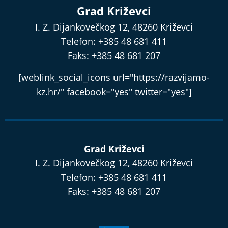
Grad Križevci
I. Z. Dijankovečkog 12, 48260 Križevci
Telefon: +385 48 681 411
Faks: +385 48 681 207
[weblink_social_icons url="https://razvijamo-
kz.hr/" facebook="yes" twitter="yes"]
Grad Križevci
I. Z. Dijankovečkog 12, 48260 Križevci
Telefon: +385 48 681 411
Faks: +385 48 681 207