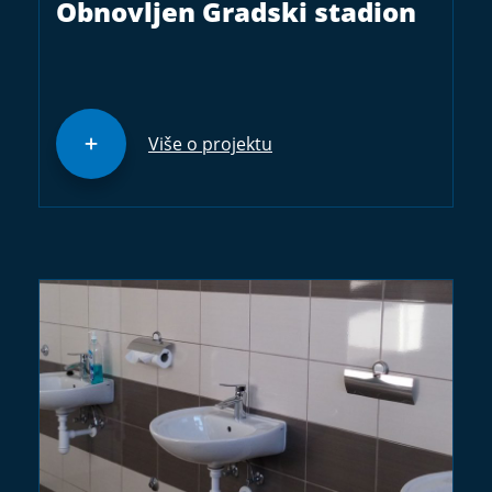
Obnovljen Gradski stadion
Više o projektu