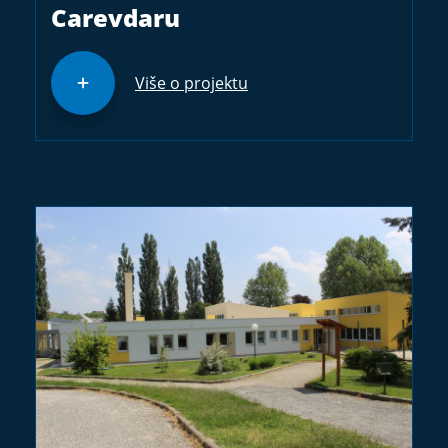
Carevdaru
Više o projektu