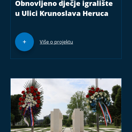
Obnovljeno dječje igralište
u Ulici Krunoslava Heruca
Više o projektu