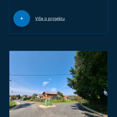
Više o projektu