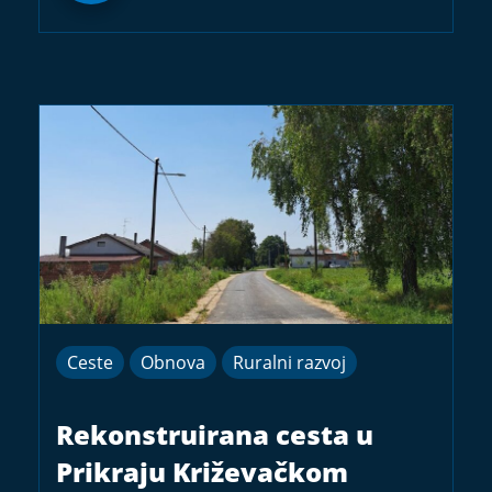
Ceste
Obnova
Ruralni razvoj
Rekonstruirana cesta u
Prikraju Križevačkom