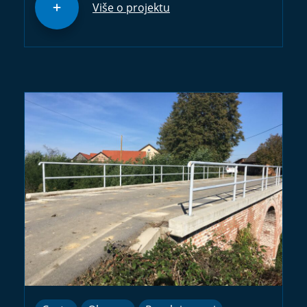
Više o projektu