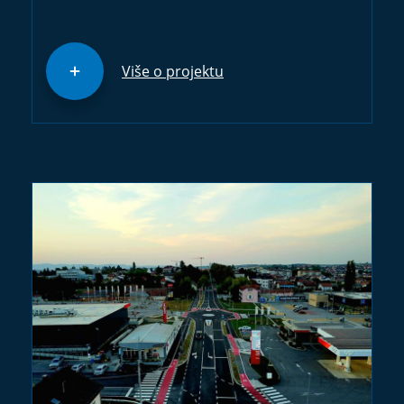
Više o projektu