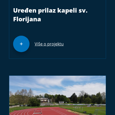
Uređen prilaz kapeli sv.
Florijana
Više o projektu