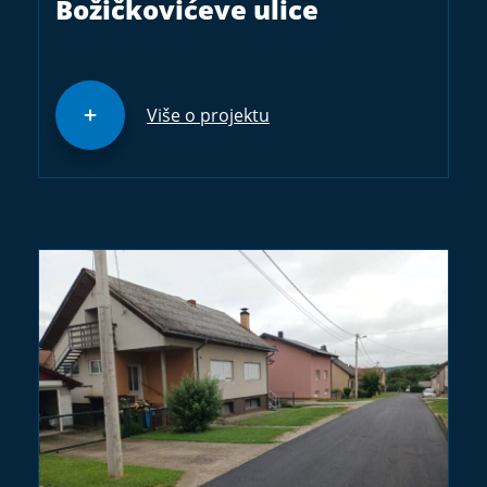
Božičkovićeve ulice
Više o projektu