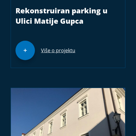
Rekonstruiran parking u
Ulici Matije Gupca
Više o projektu