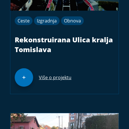
Ceste
Izgradnja
Obnova
Rekonstruirana Ulica kralja
Tomislava
Više o projektu