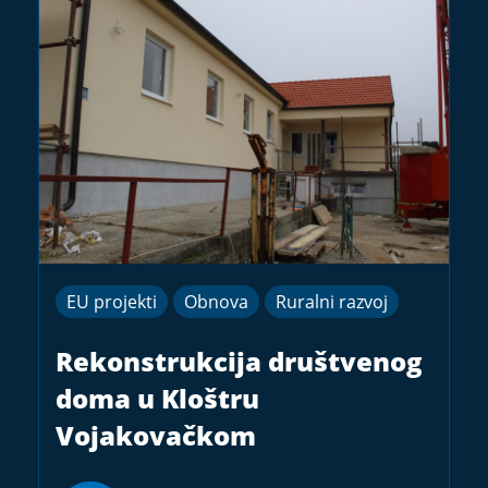
EU projekti
Obnova
Ruralni razvoj
Rekonstrukcija društvenog
doma u Kloštru
Vojakovačkom