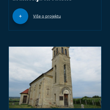
Više o projektu