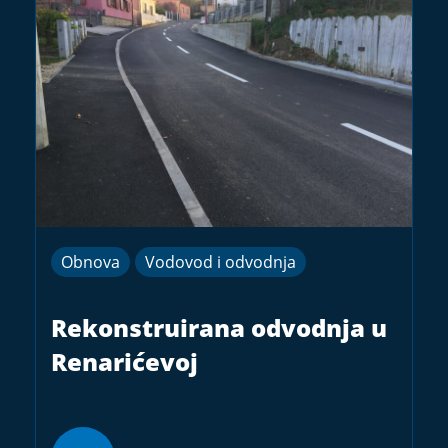
Obnova
Vodovod i odvodnja
Rekonstruirana odvodnja u
Renarićevoj