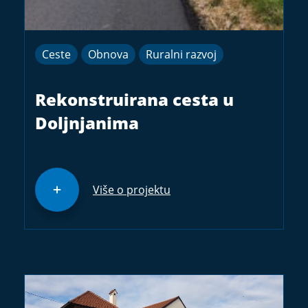
Ceste
Obnova
Ruralni razvoj
Rekonstruirana cesta u
Doljnjanima
Više o projektu