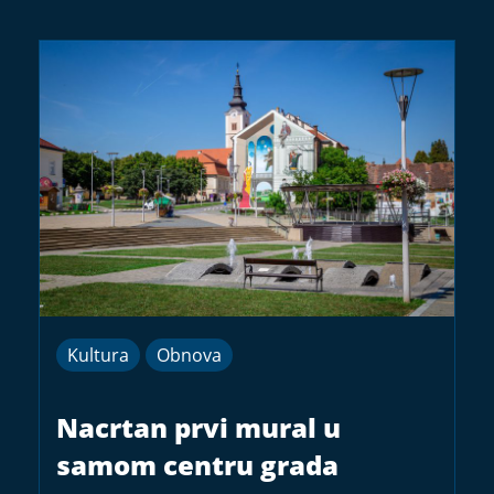
Kultura
Obnova
Nacrtan prvi mural u
samom centru grada