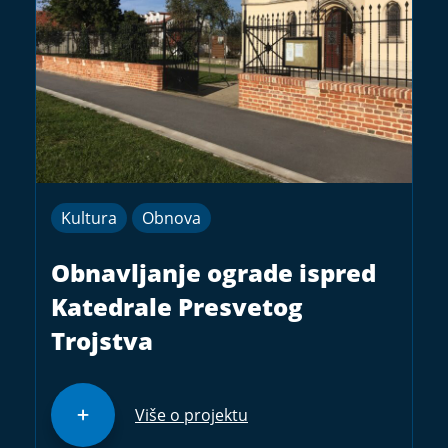
Kultura
Obnova
Obnavljanje ograde ispred
Katedrale Presvetog
Trojstva
Više o projektu