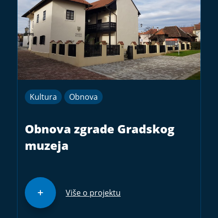
Kultura
Obnova
Obnova zgrade Gradskog
muzeja
Više o projektu