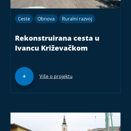
Ceste
Obnova
Ruralni razvoj
Rekonstruirana cesta u
Ivancu Križevačkom
Više o projektu