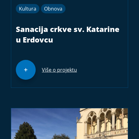
Kultura
Obnova
Sanacija crkve sv. Katarine
u Erdovcu
Više o projektu