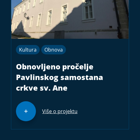
Kultura
Obnova
Obnovljeno pročelje
Pavlinskog samostana
crkve sv. Ane
Više o projektu