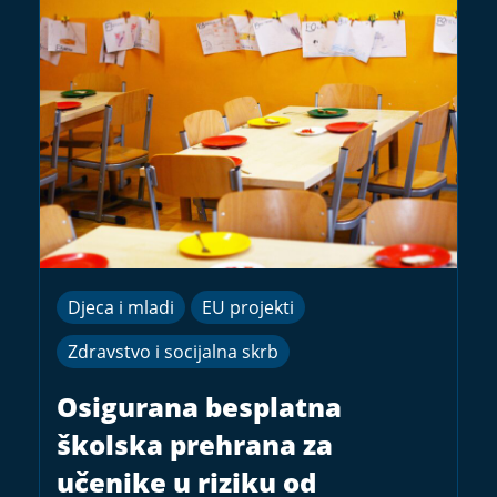
Djeca i mladi
EU projekti
Zdravstvo i socijalna skrb
Osigurana besplatna
školska prehrana za
učenike u riziku od