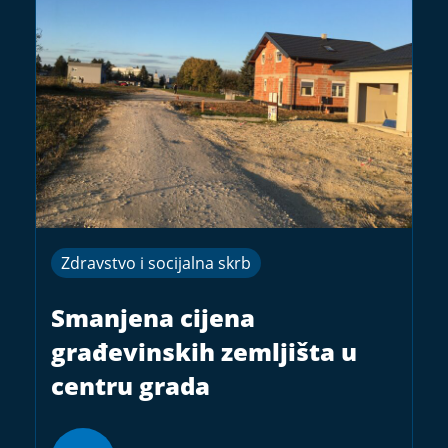
Zdravstvo i socijalna skrb
Smanjena cijena
građevinskih zemljišta u
centru grada