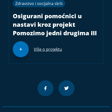
Zdravstvo i socijalna skrb
Osigurani pomoćnici u
nastavi kroz projekt
Pomozimo jedni drugima III
Više o projektu