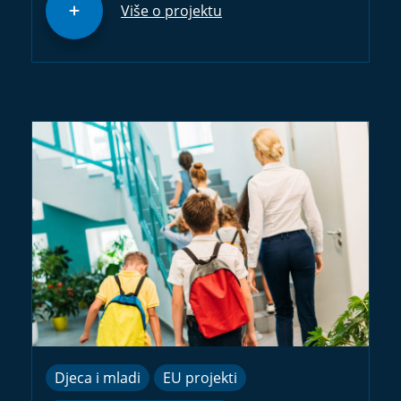
Više o projektu
Djeca i mladi
EU projekti