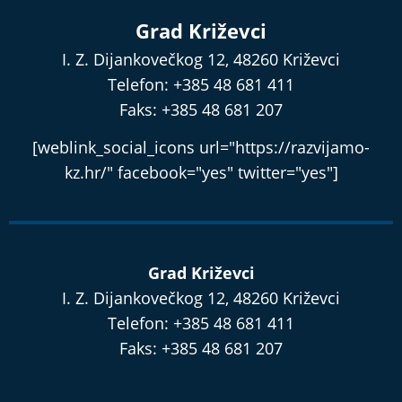
Grad Križevci
I. Z. Dijankovečkog 12, 48260 Križevci
Telefon: +385 48 681 411
Faks: +385 48 681 207
[weblink_social_icons url="https://razvijamo-
kz.hr/" facebook="yes" twitter="yes"]
Grad Križevci
I. Z. Dijankovečkog 12, 48260 Križevci
Telefon: +385 48 681 411
Faks: +385 48 681 207