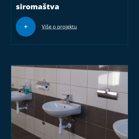
siromaštva
Više o projektu