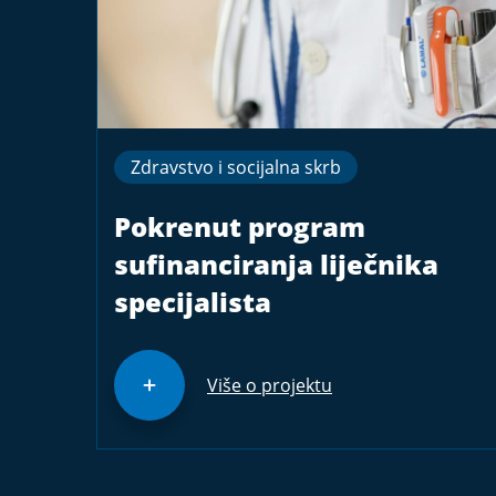
Zdravstvo i socijalna skrb
Pokrenut program
sufinanciranja liječnika
specijalista
Više o projektu