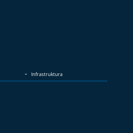
Infrastruktura