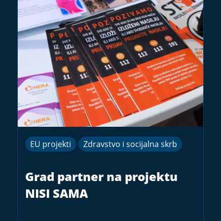
EU projekti
Zdravstvo i socijalna skrb
Grad partner na projektu
NISI SAMA