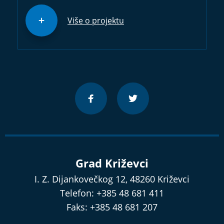
Više o projektu
Grad Križevci
I. Z. Dijankovečkog 12, 48260 Križevci
Telefon: +385 48 681 411
Faks: +385 48 681 207