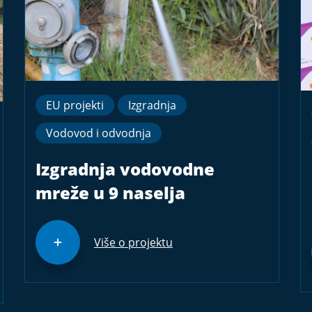
EU projekti
Izgradnja
Vodovod i odvodnja
Izgradnja vodovodne
mreže u 9 naselja
Više o projektu