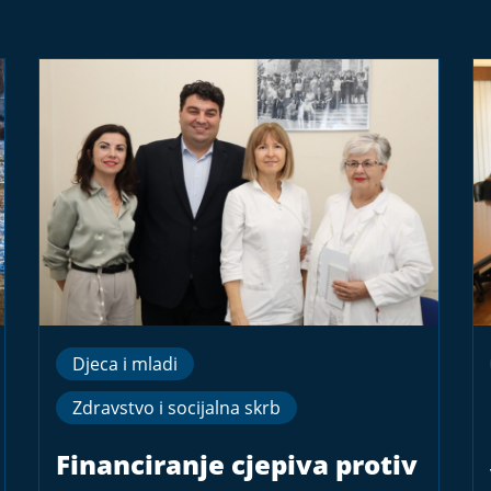
Djeca i mladi
Zdravstvo i socijalna skrb
Financiranje cjepiva protiv