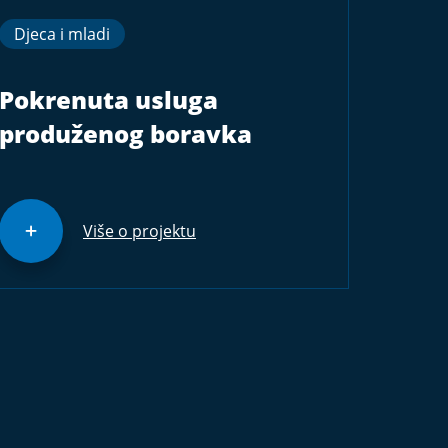
Djeca i mladi
Pokrenuta usluga
produženog boravka
Više o projektu