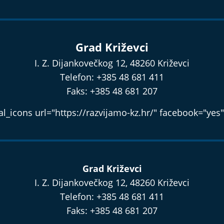
Grad Križevci
I. Z. Dijankovečkog 12, 48260 Križevci
Telefon: +385 48 681 411
Faks: +385 48 681 207
l_icons url="https://razvijamo-kz.hr/" facebook="yes"
Grad Križevci
I. Z. Dijankovečkog 12, 48260 Križevci
Telefon: +385 48 681 411
Faks: +385 48 681 207