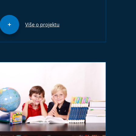
Više o projektu