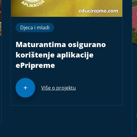
Djeca i mladi
Maturantima osigurano
korištenje aplikacije
ePripreme
Više o projektu