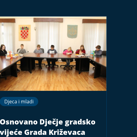
Djeca i mladi
Osnovano Dječje gradsko
vijeće Grada Križevaca