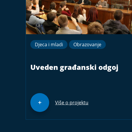
Djeca i mladi
Obrazovanje
Uveden građanski odgoj
Više o projektu