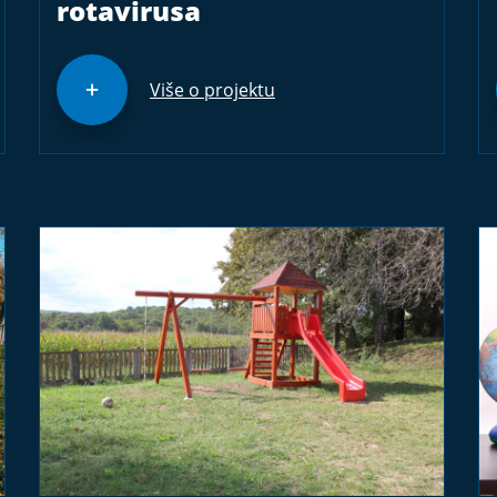
rotavirusa
Više o projektu