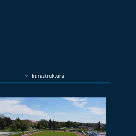
Infrastruktura