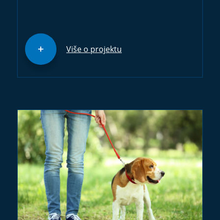
Više o projektu