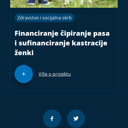
Zdravstvo i socijalna skrb
Financiranje čipiranje pasa
i sufinanciranje kastracije
ženki
Više o projektu