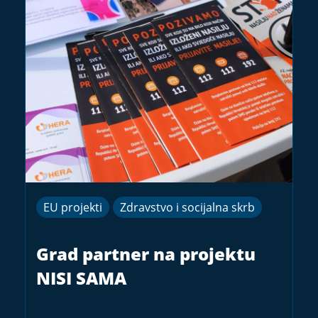
EU projekti
Zdravstvo i socijalna skrb
Grad partner na projektu
NISI SAMA