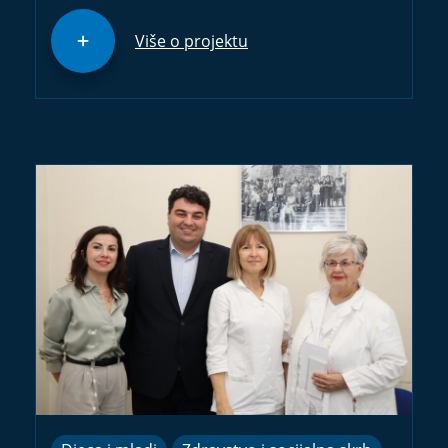
Više o projektu