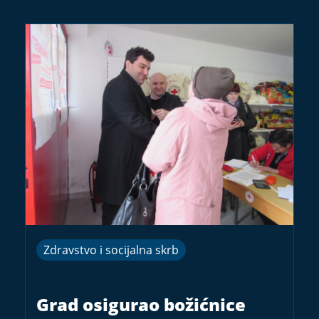
Zdravstvo i socijalna skrb
Grad osigurao božićnice