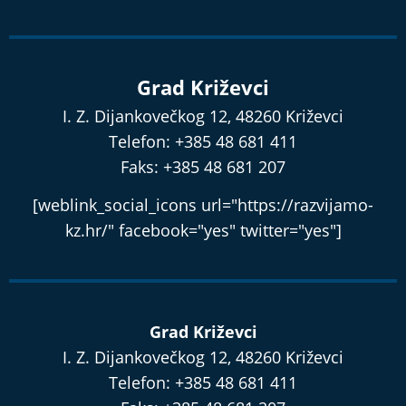
Grad Križevci
I. Z. Dijankovečkog 12, 48260 Križevci
Telefon: +385 48 681 411
Faks: +385 48 681 207
[weblink_social_icons url="https://razvijamo-
kz.hr/" facebook="yes" twitter="yes"]
Grad Križevci
I. Z. Dijankovečkog 12, 48260 Križevci
Telefon: +385 48 681 411