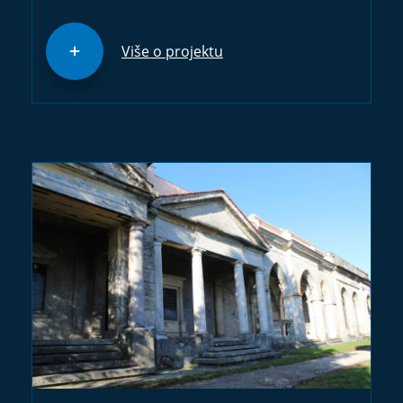
Više o projektu