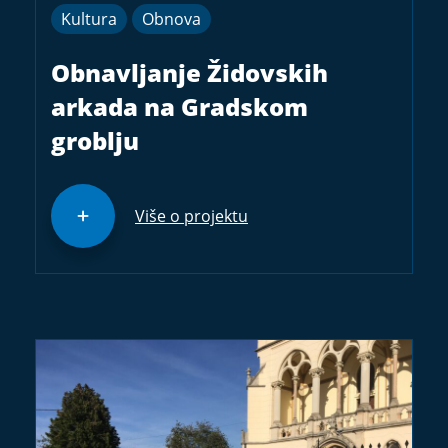
Kultura
Obnova
Obnavljanje Židovskih
arkada na Gradskom
groblju
Više o projektu