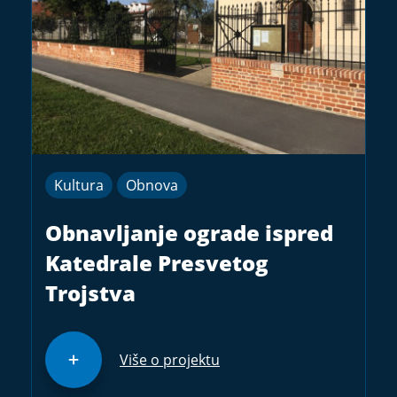
Kultura
Obnova
Obnavljanje ograde ispred
Katedrale Presvetog
Trojstva
Više o projektu