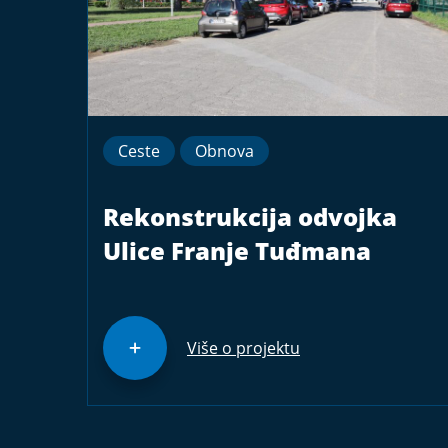
Ceste
Obnova
Rekonstrukcija odvojka
Ulice Franje Tuđmana
Više o projektu