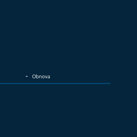
Obnova