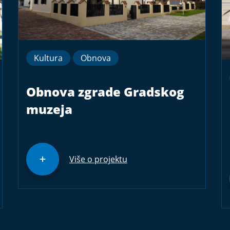
Kultura
Obnova
Obnova zgrade Gradskog
muzeja
Više o projektu