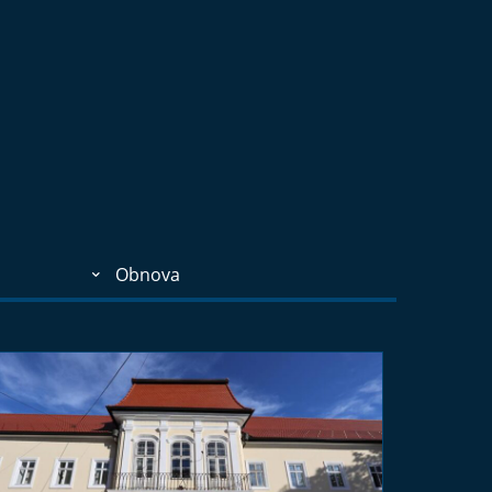
Obnova