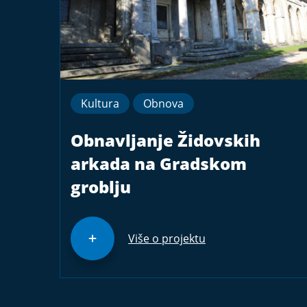
Kultura
Obnova
Obnavljanje Židovskih
arkada na Gradskom
groblju
Više o projektu