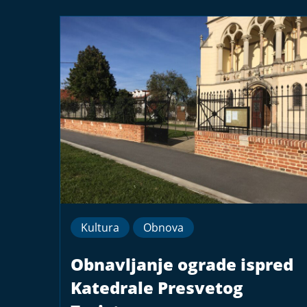
Kultura
Obnova
Obnavljanje ograde ispred
Katedrale Presvetog