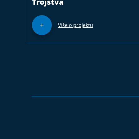
Trojstva
Više o projektu