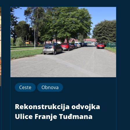
Ceste
Obnova
Rekonstrukcija odvojka
Ulice Franje Tuđmana