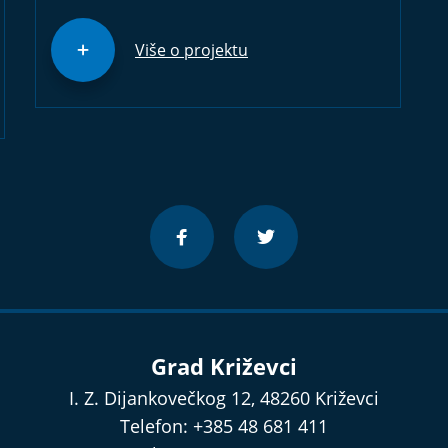
Više o projektu
Grad Križevci
I. Z. Dijankovečkog 12, 48260 Križevci
Telefon: +385 48 681 411