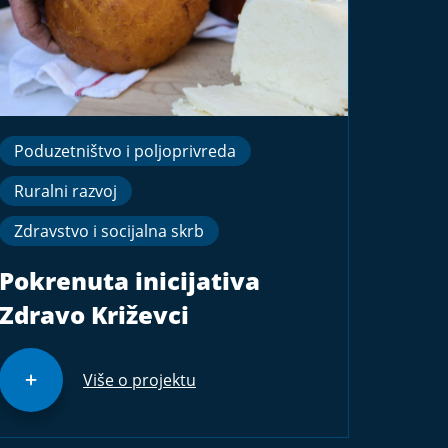
Poduzetništvo i poljoprivreda
Ruralni razvoj
Zdravstvo i socijalna skrb
Pokrenuta inicijativa
Zdravo Križevci
Više o projektu