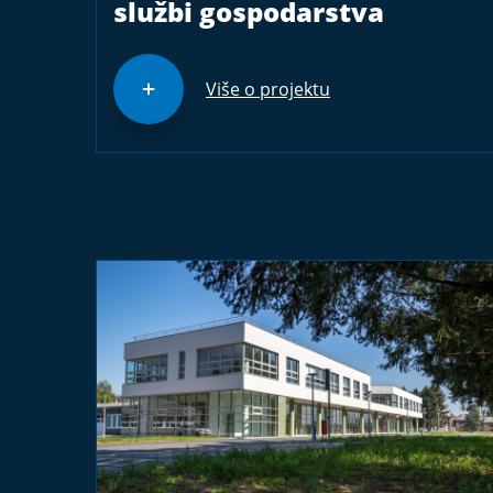
službi gospodarstva
Više o projektu