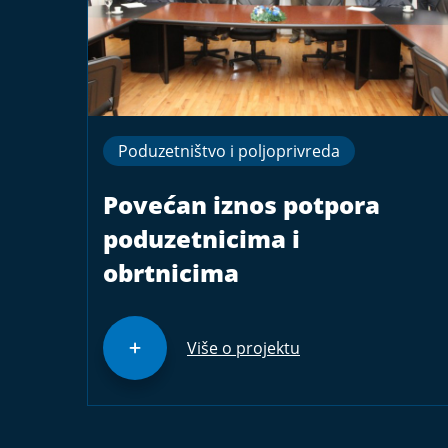
Poduzetništvo i poljoprivreda
Povećan iznos potpora
poduzetnicima i
obrtnicima
Više o projektu