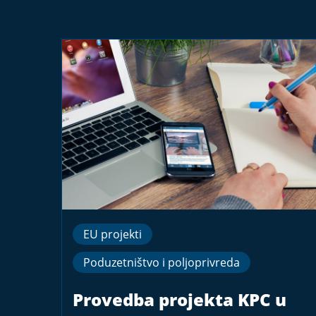
EU projekti
Poduzetništvo i poljoprivreda
Provedba projekta KPC u