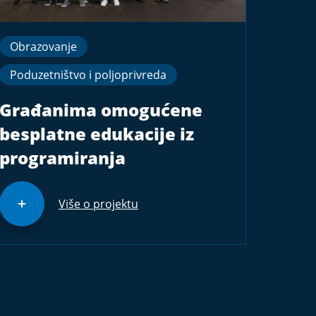
Obrazovanje
Poduzetništvo i poljoprivreda
Građanima omogućene
besplatne edukacije iz
programiranja
Više o projektu