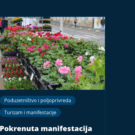
Poduzetništvo i poljoprivreda
Turizam i manifestacije
Pokrenuta manifestacija