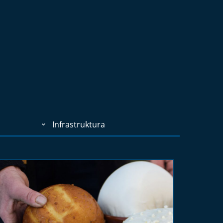
Infrastruktura