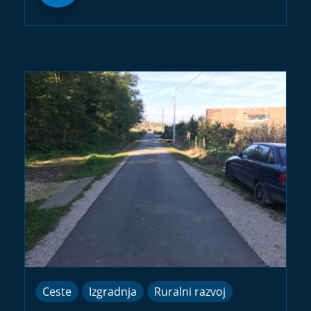
Ceste
Izgradnja
Ruralni razvoj