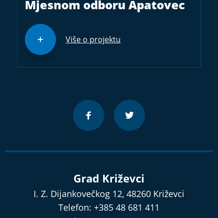
Mjesnom odboru Apatovec
Više o projektu
Grad Križevci
I. Z. Dijankovečkog 12, 48260 Križevci
Telefon: +385 48 681 411