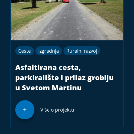
Ceste
Izgradnja
Ruralni razvoj
Asfaltirana cesta,
parkiralište i prilaz groblju
u Svetom Martinu
Više o projektu