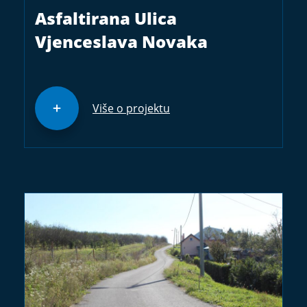
Asfaltirana Ulica
Vjenceslava Novaka
Više o projektu