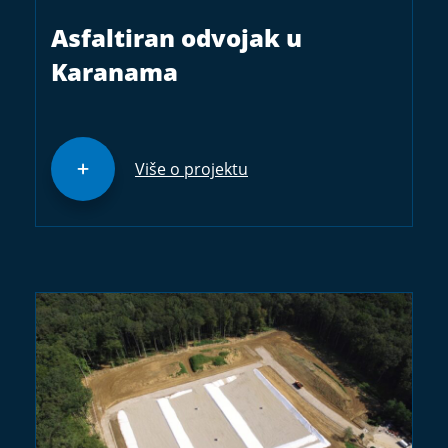
Asfaltiran odvojak u
Karanama
Više o projektu