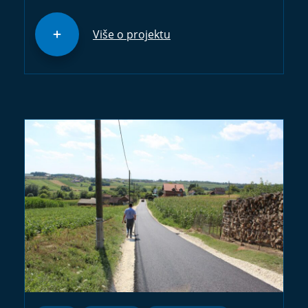
Više o projektu