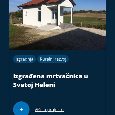
Izgradnja
Ruralni razvoj
Izgrađena mrtvačnica u
Svetoj Heleni
Više o projektu