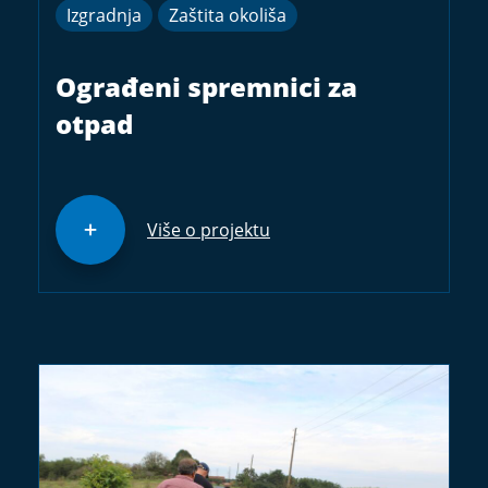
Izgradnja
Zaštita okoliša
Ograđeni spremnici za
otpad
Više o projektu