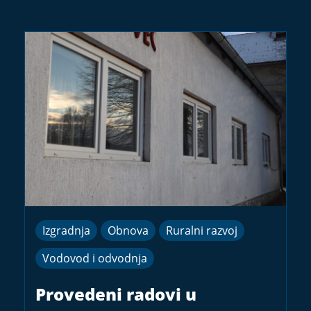
Izgradnja
Obnova
Ruralni razvoj
Vodovod i odvodnja
Provedeni radovi u