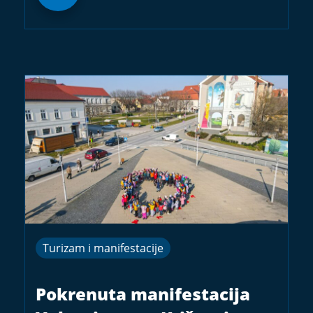
Turizam i manifestacije
Pokrenuta manifestacija