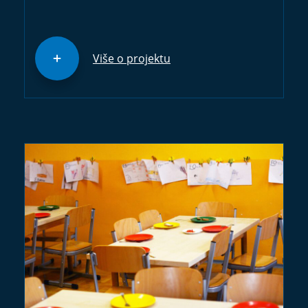
Više o projektu