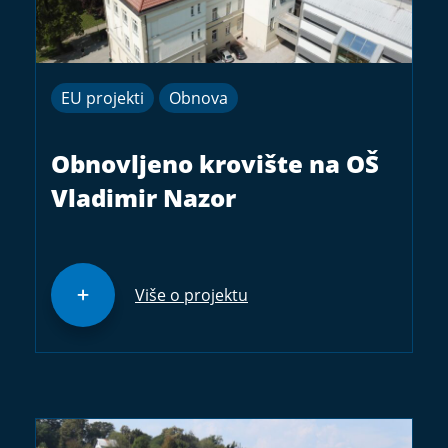
EU projekti
Obnova
Obnovljeno krovište na OŠ
Vladimir Nazor
Više o projektu