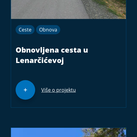
Ceste
Obnova
Obnovljena cesta u
Lenarčićevoj
Više o projektu