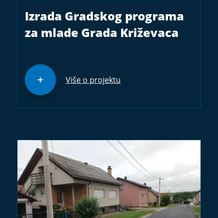
Izrada Gradskog programa
za mlade Grada Križevaca
Više o projektu