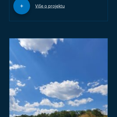
Više o projektu