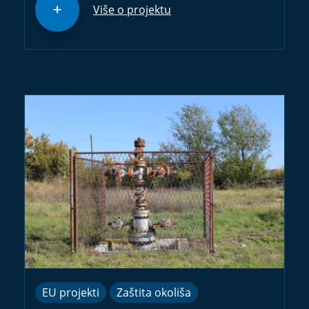
Više o projektu
EU projekti
Zaštita okoliša