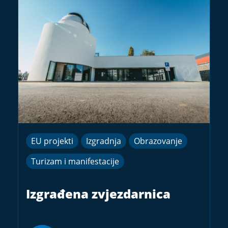
EU projekti
Izgradnja
Obrazovanje
Turizam i manifestacije
Izgrađena zvjezdarnica