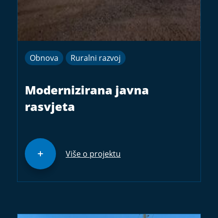
Obnova
Ruralni razvoj
Modernizirana javna
rasvjeta
Više o projektu