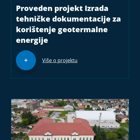
Proveden projekt Izrada
tehničke dokumentacije za
korištenje geotermalne
energije
Više o projektu