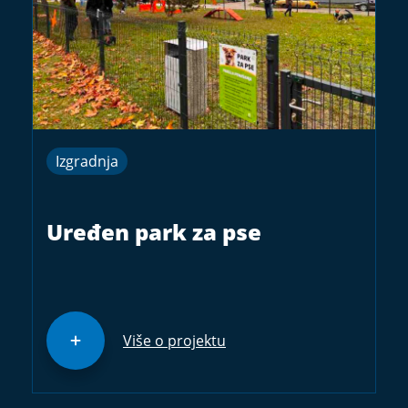
Izgradnja
Uređen park za pse
Više o projektu