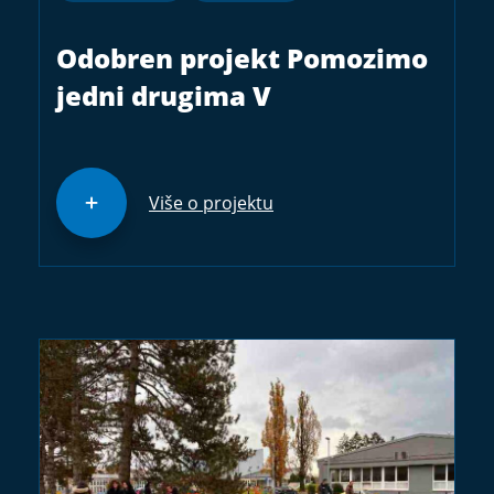
Odobren projekt Pomozimo
jedni drugima V
Više o projektu