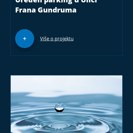
Frana Gundruma
Više o projektu