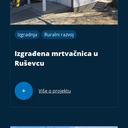
Izgradnja
Ruralni razvoj
Izgrađena mrtvačnica u
Ruševcu
Više o projektu