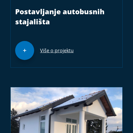
Postavljanje autobusnih
stajališta
Više o projektu