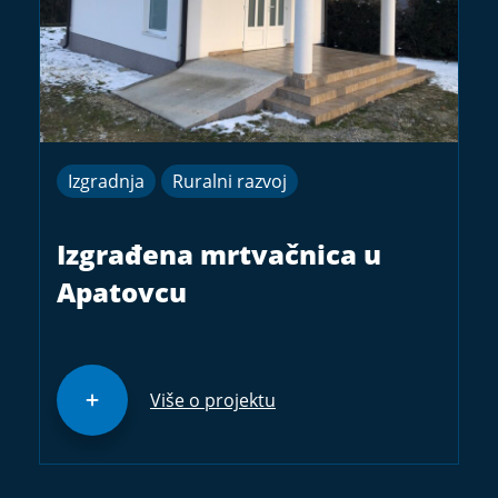
Izgradnja
Ruralni razvoj
Izgrađena mrtvačnica u
Apatovcu
Više o projektu