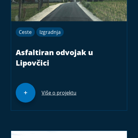
Ceste
Izgradnja
Asfaltiran odvojak u
Lipovčici
Više o projektu