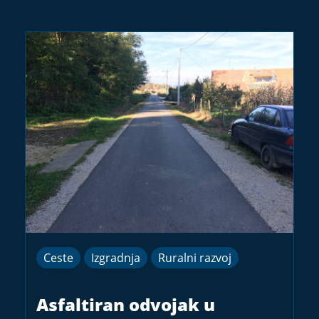
Ceste
Izgradnja
Ruralni razvoj
Asfaltiran odvojak u