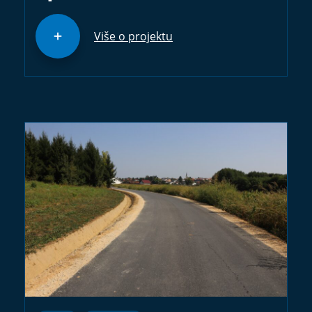
Više o projektu