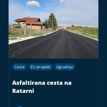
Ceste
EU projekti
Izgradnja
Asfaltirana cesta na
Ratarni