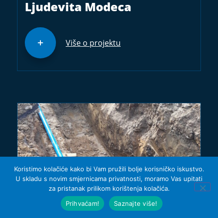
Ljudevita Modeca
Više o projektu
Koristimo kolačiće kako bi Vam pružili bolje korisničko iskustvo.
U skladu s novim smjernicama privatnosti, moramo Vas upitati
za pristanak prilikom korištenja kolačića.
Prihvaćam!
Saznajte više!