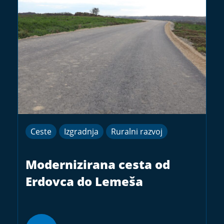
Ceste
Izgradnja
Ruralni razvoj
Modernizirana cesta od
Erdovca do Lemeša