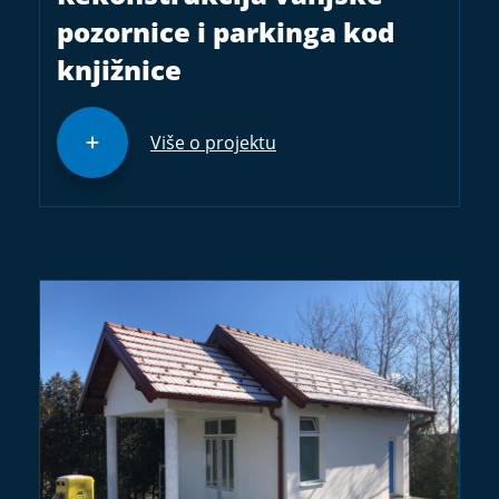
pozornice i parkinga kod
knjižnice
Više o projektu