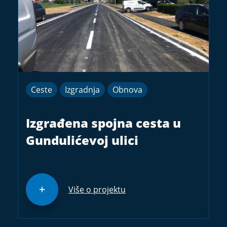
Ceste
Izgradnja
Obnova
Izgrađena spojna cesta u
Gundulićevoj ulici
Više o projektu