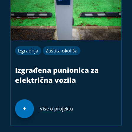
Izgradnja
Zaštita okoliša
Izgrađena punionica za
električna vozila
Više o projektu