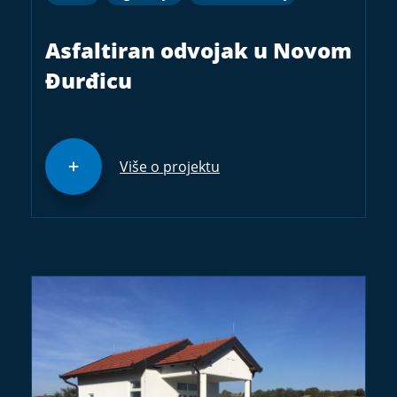
Asfaltiran odvojak u Novom
Đurđicu
Više o projektu