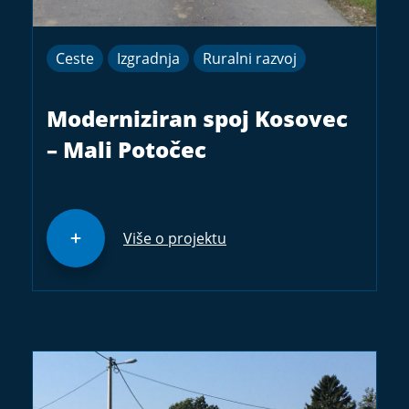
Ceste
Izgradnja
Ruralni razvoj
Moderniziran spoj Kosovec
– Mali Potočec
Više o projektu