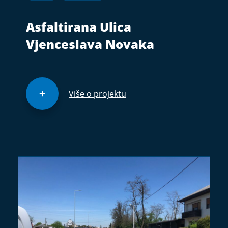
Asfaltirana Ulica
Vjenceslava Novaka
Više o projektu