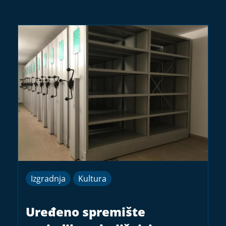
Izgradnja
Kultura
Uređeno spremište